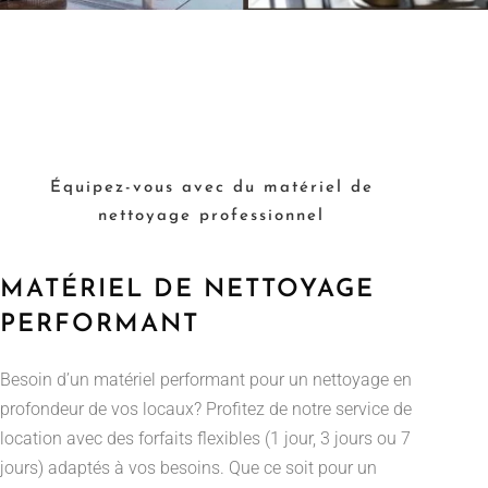
Équipez-vous avec du matériel de
nettoyage professionnel
MATÉRIEL DE NETTOYAGE
PERFORMANT
Besoin d’un matériel performant pour un nettoyage en
profondeur de vos locaux? Profitez de notre service de
location avec des forfaits flexibles (1 jour, 3 jours ou 7
jours) adaptés à vos besoins. Que ce soit pour un