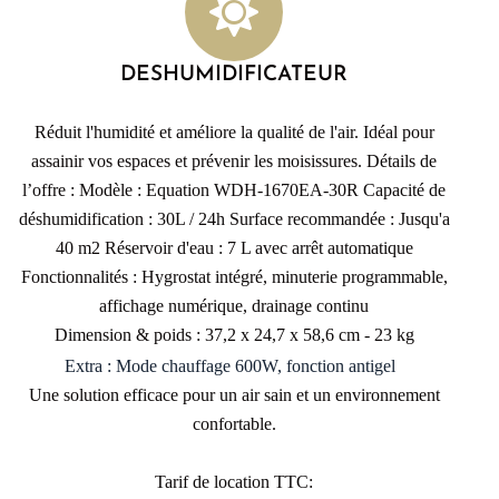
DESHUMIDIFICATEUR
Réduit l'humidité et améliore la qualité de l'air. Idéal pour
assainir vos espaces et prévenir les moisissures. Détails de
l’offre : Modèle : Equation WDH-1670EA-30R Capacité de
déshumidification : 30L / 24h Surface recommandée : Jusqu'a
40 m2 Réservoir d'eau : 7 L avec arrêt automatique
Fonctionnalités : Hygrostat intégré, minuterie programmable,
affichage numérique, drainage continu
Dimension & poids : 37,2 x 24,7 x 58,6 cm - 23 kg
Extra : Mode chauffage 600W, fonction antigel
Une solution efficace pour un air sain et un environnement
confortable.
Tarif de location TTC: