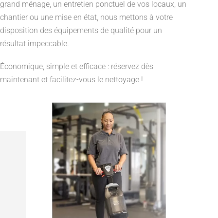
grand ménage, un entretien ponctuel de vos locaux, un
chantier ou une mise en état, nous mettons à votre
disposition des équipements de qualité pour un
résultat impeccable.
Économique, simple et efficace : réservez dès
maintenant et facilitez-vous le nettoyage !