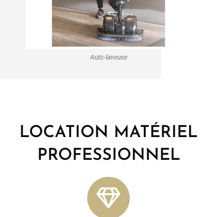
Auto-laveuse
LOCATION MATÉRIEL
PROFESSIONNEL