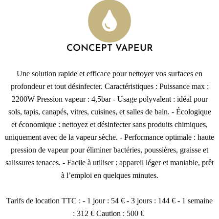
CONCEPT VAPEUR
Une solution rapide et efficace pour nettoyer vos surfaces en
profondeur et tout désinfecter. Caractéristiques : Puissance max :
2200W Pression vapeur : 4,5bar - Usage polyvalent : idéal pour
sols, tapis, canapés, vitres, cuisines, et salles de bain. - Écologique
et économique : nettoyez et désinfecter sans produits chimiques,
uniquement avec de la vapeur sèche. - Performance optimale : haute
pression de vapeur pour éliminer bactéries, poussières, graisse et
salissures tenaces. - Facile à utiliser : appareil léger et maniable, prêt
à l’emploi en quelques minutes.
Tarifs de location TTC : - 1 jour : 54 € - 3 jours : 144 € - 1 semaine
: 312 € Caution : 500 €