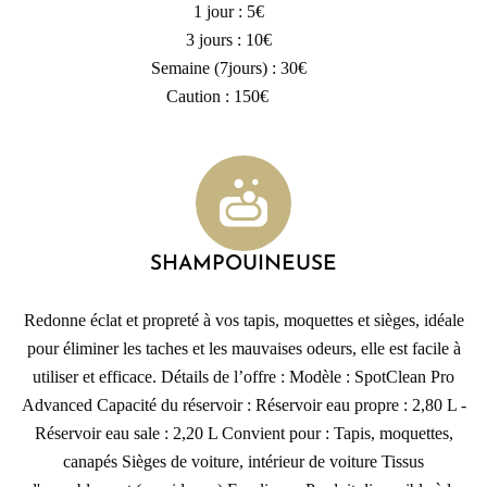
1 jour : 5€
3 jours : 10€
Semaine (7jours) : 30€
Caution : 150€
SHAMPOUINEUSE
Redonne éclat et propreté à vos tapis, moquettes et sièges, idéale
pour éliminer les taches et les mauvaises odeurs, elle est facile à
utiliser et efficace. Détails de l’offre : Modèle : SpotClean Pro
Advanced Capacité du réservoir : Réservoir eau propre : 2,80 L -
Réservoir eau sale : 2,20 L Convient pour : Tapis, moquettes,
canapés Sièges de voiture, intérieur de voiture Tissus