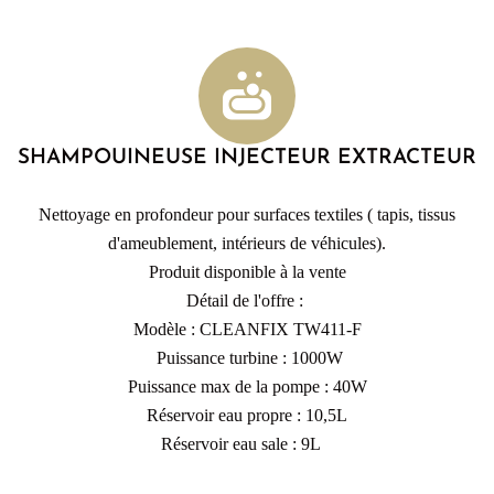
SHAMPOUINEUSE INJECTEUR EXTRACTEUR
Nettoyage en profondeur pour surfaces textiles ( tapis, tissus
d'ameublement, intérieurs de véhicules).
Produit disponible à la vente
Détail de l'offre :
Modèle : CLEANFIX TW411-F
Puissance turbine : 1000W
Puissance max de la pompe : 40W
Réservoir eau propre : 10,5L
Réservoir eau sale : 9L